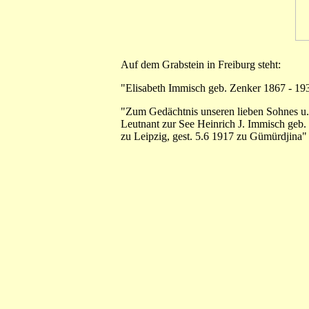
Auf dem Grabstein in Freiburg steht:
"Elisabeth Immisch geb. Zenker 1867 - 19
"Zum Gedächtnis unseren lieben Sohnes u.
Leutnant zur See Heinrich J. Immisch geb.
zu Leipzig, gest. 5.6 1917 zu Gümürdjina"