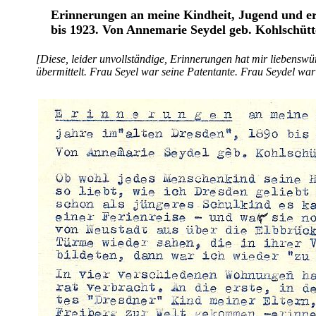
Erinnerungen an meine Kindheit, Jugend und er
bis 1923. Von Annemarie Seydel geb. Kohlschütt
[
Diese, leider unvollständige, Erinnerungen hat mir liebensw
übermittelt. Frau Seyel war seine Patentante. Frau Seydel wa